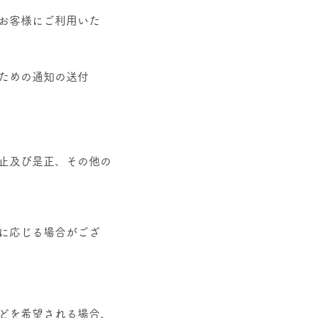
お客様にご利用いた
ための通知の送付
止及び是正、その他の
れに応じる場合がござ
どを希望される場合、