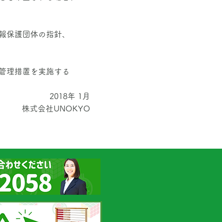
報保護団体の指針、
管理措置を実施する
2018年 1月
株式会社UNOKYO