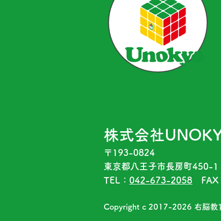
株式会社UNOK
〒193-0824
東京都八王子市長房町450-1
TEL：
042-673-2058
FAX：
Copyright c 2017-2026
右脳教育