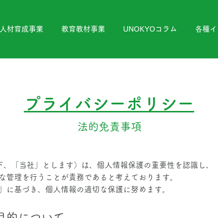
人材育成事業
教育教材事業
UNOKYOコラム
各種イ
プライバシーポリシー
法的免責事項
以下、「当社」とします）は、個人情報保護の重要性を認識し、
な管理を行うことが責務であると考えております。
」に基づき、個人情報の適切な保護に努めます。
目的について