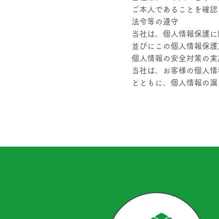
ご本人であることを確認
法令等の遵守
当社は、個人情報保護に
並びにこの個人情報保護
個人情報の安全対策の実
当社は、お客様の個人情
とともに、個人情報の漏