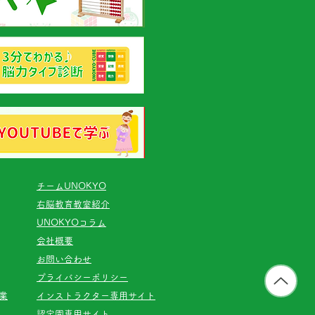
チームUNOKYO
右脳教育教室紹介
UNOKYOコラム
会社概要
お問い合わせ
プライバシーポリシー
業
インストラクター専用サイト
認定園専用サイト