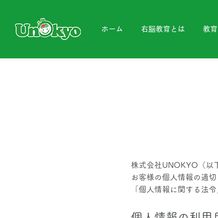
ホーム
右脳教育とは
教育
株式会社UNOKYO（
お客様の個人情報の適切
「個人情報に関する法令
個人情報の利用