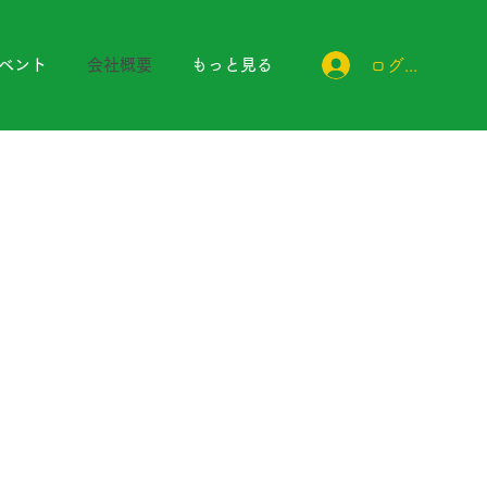
ログイン
ベント
会社概要
もっと見る