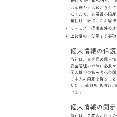
​
お客様からお預かりし
だくため、必要最小限度
当社は、取得したお客様
サービス・提供条件の変
上記目的に付帯する事項
個人情報の保護
当社は、お客様の個人情
安全管理のために必要か
個人情報の第三者への開
ご本人の同意を得ること
ただし､裁判所､検察庁
います。
個人情報の開示
当社は、ご本人が自らの