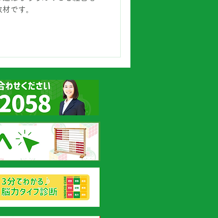
教材です。