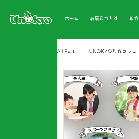
ホーム
右脳教育とは
教育
All Posts
UNOKYO教育コラム
UNOKYOイベント
UNO
UNOKYOインストラクター養