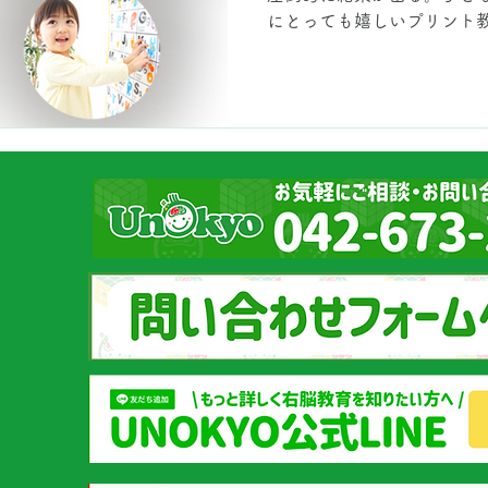
にとっても嬉しいプリント